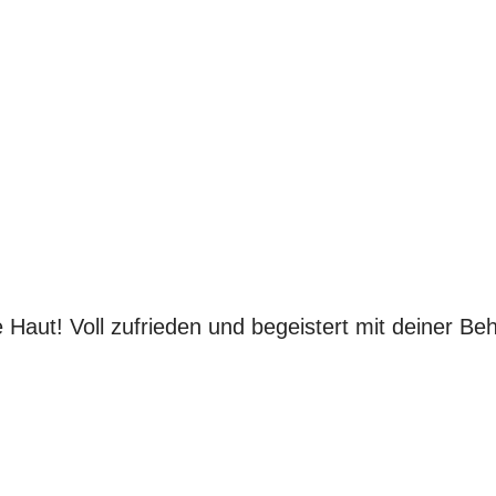
te Haut! Voll zufrieden und begeistert mit deiner 