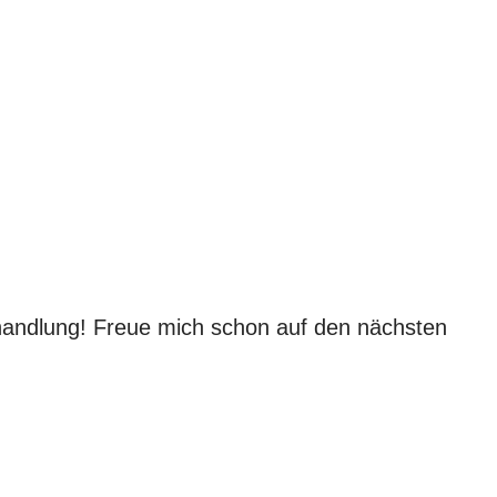
Behandlung! Freue mich schon auf den nächsten