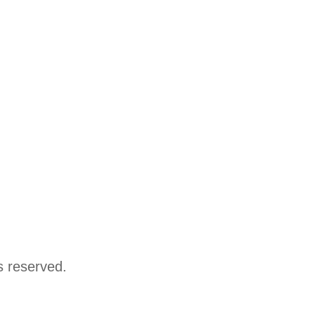
s reserved.