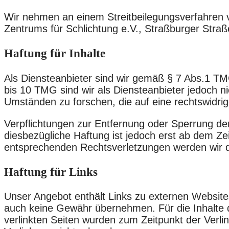
Wir nehmen an einem Streitbeilegungsverfahren vor
Zentrums für Schlichtung e.V., Straßburger Stra
Haftung für Inhalte
Als Diensteanbieter sind wir gemäß § 7 Abs.1 TM
bis 10 TMG sind wir als Diensteanbieter jedoch n
Umständen zu forschen, die auf eine rechtswidrig
Verpflichtungen zur Entfernung oder Sperrung de
diesbezügliche Haftung ist jedoch erst ab dem Z
entsprechenden Rechtsverletzungen werden wir d
Haftung für Links
Unser Angebot enthält Links zu externen Websites 
auch keine Gewähr übernehmen. Für die Inhalte der
verlinkten Seiten wurden zum Zeitpunkt der Verli