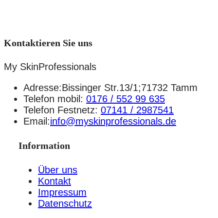
Kontaktieren Sie uns
My SkinProfessionals
Adresse:Bissinger Str.13/1;71732 Tamm
Telefon mobil:
0176 / 552 99 635
Telefon Festnetz:
07141 / 2987541
Email:
info@myskinprofessionals.de
Information
Über uns
Kontakt
Impressum
Datenschutz