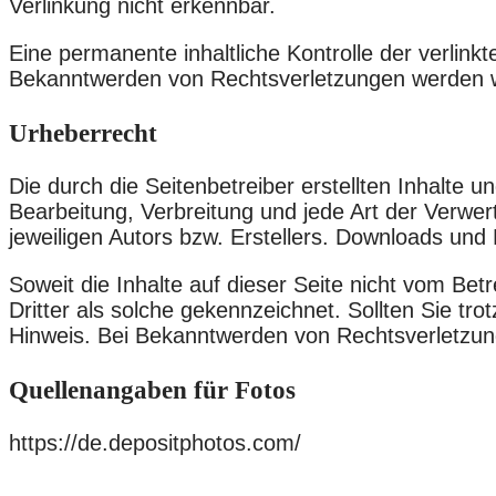
Verlinkung nicht erkennbar.
Eine permanente inhaltliche Kontrolle der verlink
Bekanntwerden von Rechtsverletzungen werden w
Urheberrecht
Die durch die Seitenbetreiber erstellten Inhalte 
Bearbeitung, Verbreitung und jede Art der Verwe
jeweiligen Autors bzw. Erstellers. Downloads und 
Soweit die Inhalte auf dieser Seite nicht vom Bet
Dritter als solche gekennzeichnet. Sollten Sie 
Hinweis. Bei Bekanntwerden von Rechtsverletzun
Quellenangaben für Fotos
https://de.depositphotos.com/