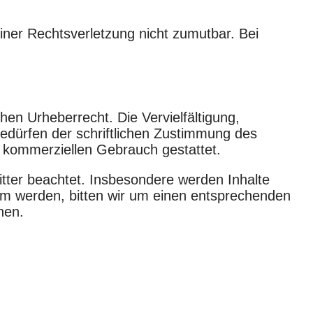
einer Rechtsverletzung nicht zumutbar. Bei
hen Urheberrecht. Die Vervielfältigung,
edürfen der schriftlichen Zustimmung des
ht kommerziellen Gebrauch gestattet.
ritter beachtet. Insbesondere werden Inhalte
sam werden, bitten wir um einen entsprechenden
nen.