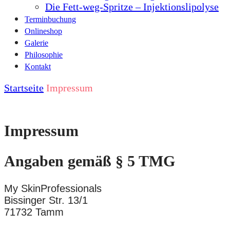
Die Fett-weg-Spritze – Injektionslipolyse
Terminbuchung
Onlineshop
Galerie
Philosophie
Kontakt
Startseite
Impressum
Impressum
Angaben gemäß § 5 TMG
My SkinProfessionals
Bissinger Str. 13/1
71732 Tamm