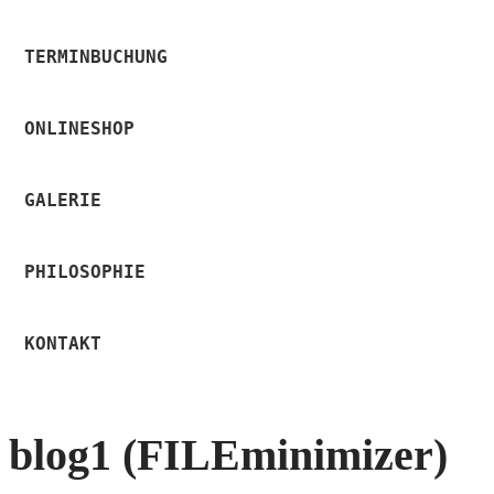
TERMINBUCHUNG
ONLINESHOP
GALERIE
PHILOSOPHIE
KONTAKT
blog1 (FILEminimizer)