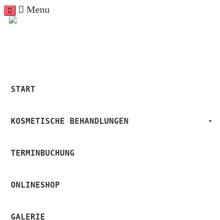
Menu
START
KOSMETISCHE BEHANDLUNGEN
TERMINBUCHUNG
ONLINESHOP
GALERIE