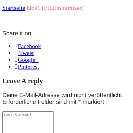
Startseite
blog1 (FILEminimizer)
Share it on:
Facebook
Tweet
Google+
Pinterest
Leave A reply
Deine E-Mail-Adresse wird nicht veröffentlicht.
Erforderliche Felder sind mit
*
markiert