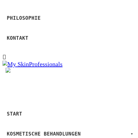
PHILOSOPHIE
KONTAKT
START
KOSMETISCHE BEHANDLUNGEN