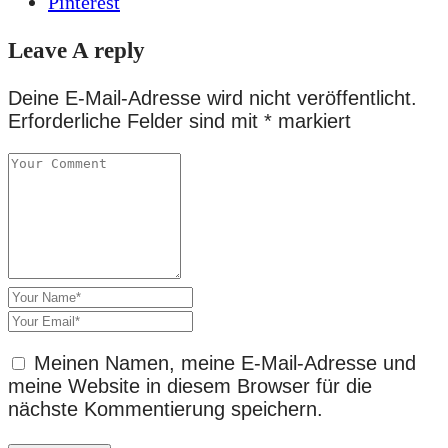
Pinterest
Leave A reply
Deine E-Mail-Adresse wird nicht veröffentlicht.
Erforderliche Felder sind mit
*
markiert
Meinen Namen, meine E-Mail-Adresse und
meine Website in diesem Browser für die
nächste Kommentierung speichern.