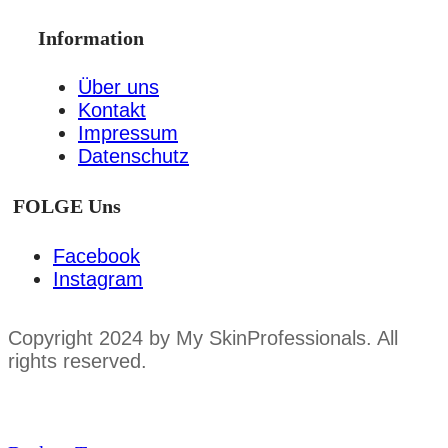
Information
Über uns
Kontakt
Impressum
Datenschutz
FOLGE Uns
Facebook
Instagram
Copyright 2024 by My SkinProfessionals. All
rights reserved.