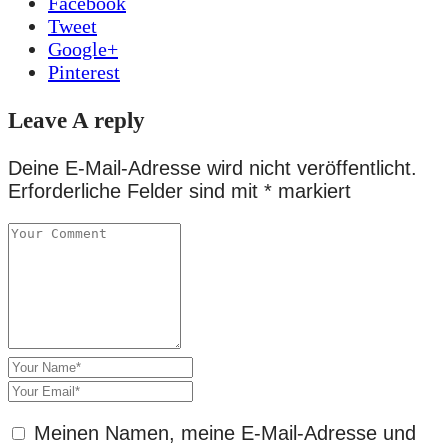
Facebook
Tweet
Google+
Pinterest
Leave A reply
Deine E-Mail-Adresse wird nicht veröffentlicht.
Erforderliche Felder sind mit
*
markiert
Meinen Namen, meine E-Mail-Adresse und