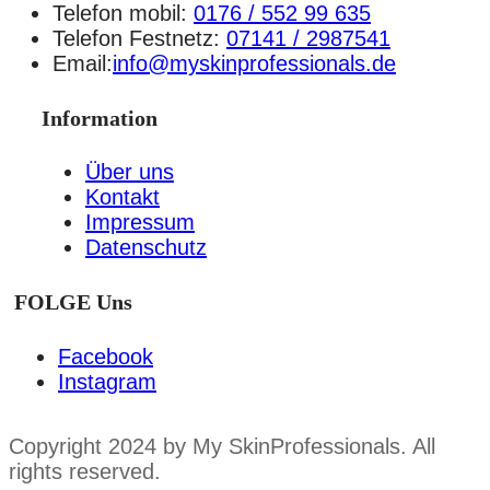
Telefon mobil:
0176 / 552 99 635
Telefon Festnetz:
07141 / 2987541
Email:
info@myskinprofessionals.de
Information
Über uns
Kontakt
Impressum
Datenschutz
FOLGE Uns
Facebook
Instagram
Copyright 2024 by My SkinProfessionals. All
rights reserved.