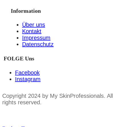
Information
Über uns
Kontakt
Impressum
Datenschutz
FOLGE Uns
Facebook
Instagram
Copyright 2024 by My SkinProfessionals. All
rights reserved.