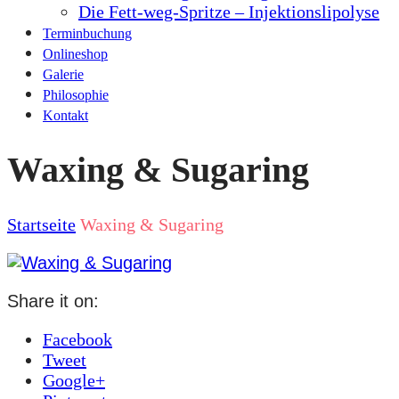
Die Fett-weg-Spritze – Injektionslipolyse
Terminbuchung
Onlineshop
Galerie
Philosophie
Kontakt
Waxing & Sugaring
Startseite
Waxing & Sugaring
Share it on:
Facebook
Tweet
Google+