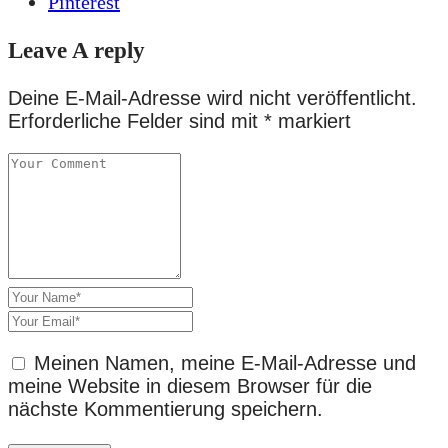
Pinterest
Leave A reply
Deine E-Mail-Adresse wird nicht veröffentlicht.
Erforderliche Felder sind mit
*
markiert
Meinen Namen, meine E-Mail-Adresse und
meine Website in diesem Browser für die
nächste Kommentierung speichern.