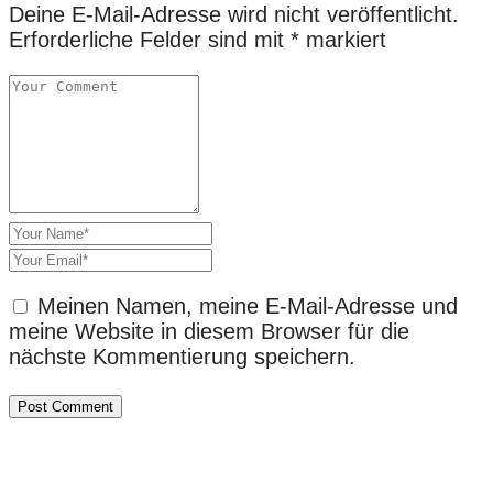
Deine E-Mail-Adresse wird nicht veröffentlicht.
Erforderliche Felder sind mit
*
markiert
Meinen Namen, meine E-Mail-Adresse und
meine Website in diesem Browser für die
nächste Kommentierung speichern.